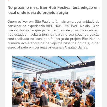
No próximo mês, Bier Hub Festival terá edição em
local onde ideia do projeto surgiu
Quem estiver em São Paulo terá mais uma oportunidade de
participar da experiência BIER HUB FESTIVAL. No dia 13 de
maio o festival – que já reuniu mais de 6 mil pessoas em
três estados – volta à terra da garoa e sua segunda edição
será realizada no local que foi berço do projeto Bier Hub, a
primeira aceleradora de cervejeiros caseiros do país, o bar
especializado em cervejas artesanais Capitão Barley.