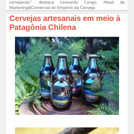
cervejarias”
, destaca Leonardo Longo, Head de
Marketing&Comercial do Empório da Cerveja.
Cervejas artesanais em meio à
Patagônia Chilena