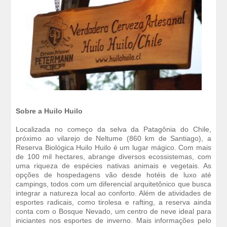
Sobre a Huilo Huilo
Localizada no começo da selva da Patagônia do Chile,
próximo ao vilarejo de Neltume (860 km de Santiago), a
Reserva Biológica Huilo Huilo é um lugar mágico. Com mais
de 100 mil hectares, abrange diversos ecossistemas, com
uma riqueza de espécies nativas animais e vegetais. As
opções de hospedagens vão desde hotéis de luxo até
campings, todos com um diferencial arquitetônico que busca
integrar a natureza local ao conforto. Além de atividades de
esportes radicais, como tirolesa e rafting, a reserva ainda
conta com o Bosque Nevado, um centro de neve ideal para
iniciantes nos esportes de inverno. Mais informações pelo