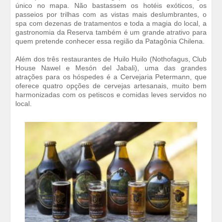
único no mapa. Não bastassem os hotéis exóticos, os
passeios por trilhas com as vistas mais deslumbrantes, o
spa com dezenas de tratamentos e toda a magia do local, a
gastronomia da Reserva também é um grande atrativo para
quem pretende conhecer essa região da Patagônia Chilena.
Além dos três restaurantes de Huilo Huilo (Nothofagus, Club
House Nawel e Mesón del Jabali), uma das grandes
atrações para os hóspedes é a Cervejaria Petermann, que
oferece quatro opções de cervejas artesanais, muito bem
harmonizadas com os petiscos e comidas leves servidos no
local.