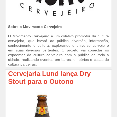
Sobre o Movimento Cervejeiro
O Movimento Cervejeiro é um coletivo promotor da cultura
cervejeira, que levará ao público diversão, informação,
conhecimento e cultura, explorando o universo cervejeiro
em suas diversas vertentes. O projeto vai conectar os
expoentes da cultura cervejeira com o público de toda a
cidade, realizando eventos em bares, empórios e casas de
cultura parceiras.
Cervejaria Lund lança Dry
Stout para o Outono