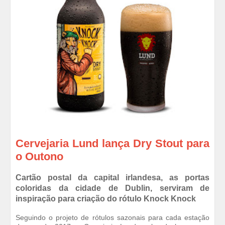
Cervejaria Lund lança Dry Stout para
o Outono
Cartão postal da capital irlandesa, as portas
coloridas da cidade de Dublin, serviram de
inspiração para criação do rótulo Knock Knock
Seguindo o projeto de rótulos sazonais para cada estação