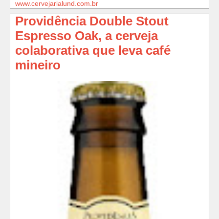
www.cervejarialund.com.br
Providência Double Stout
Espresso Oak, a cerveja
colaborativa que leva café
mineiro