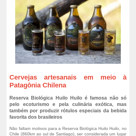
Cervejas artesanais em meio à
Patagônia Chilena
Reserva Biológica Huilo Huilo é famosa não só
pelo ecoturismo e pela culinária exótica, mas
também por produzir rótulos especiais da bebida
favorita dos brasileiros
Não faltam motivos para a Reserva Biológica Huilo Huilo, no
Chile (860km ao sul de Santiago), ser considerada um lugar