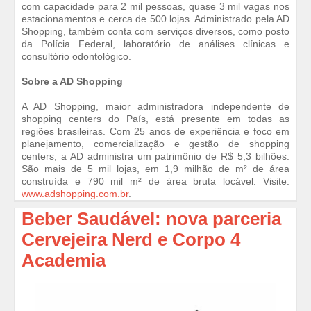
com capacidade para 2 mil pessoas, quase 3 mil vagas nos
estacionamentos e cerca de 500 lojas. Administrado pela AD
Shopping, também conta com serviços diversos, como posto
da Polícia Federal, laboratório de análises clínicas e
consultório odontológico.
Sobre a AD Shopping
A AD Shopping, maior administradora independente de
shopping centers do País, está presente em todas as
regiões brasileiras. Com 25 anos de experiência e foco em
planejamento, comercialização e gestão de shopping
centers, a AD administra um patrimônio de R$ 5,3 bilhões.
São mais de 5 mil lojas, em 1,9 milhão de m² de área
construída e 790 mil m² de área bruta locável. Visite:
www.adshopping.com.br
.
Beber Saudável: nova parceria
Cervejeira Nerd e Corpo 4
Academia