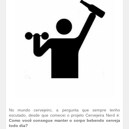
No mundo cervejeiro, a pergunta que sempre tenho
escutado, desde que comecei o projeto Cervejeira Nerd é:
Como você consegue manter o corpo bebendo cerveja
todo dia?