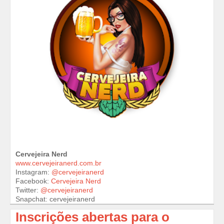
Cervejeira Nerd
www.cervejeiranerd.com.br
Instagram:
@cervejeiranerd
Facebook:
Cervejeira Nerd
Twitter:
@cervejeiranerd
Snapchat: cervejeiranerd
Inscrições abertas para o