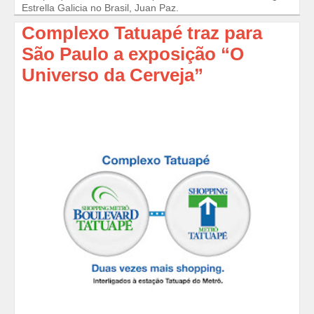
Estrella Galicia no Brasil, Juan Paz.
Complexo Tatuapé traz para
São Paulo a exposição “O
Universo da Cerveja”