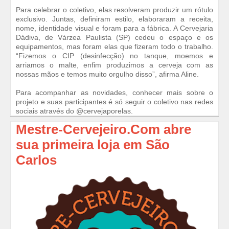
Para celebrar o coletivo, elas resolveram produzir um rótulo
exclusivo. Juntas, definiram estilo, elaboraram a receita,
nome, identidade visual e foram para a fábrica. A Cervejaria
Dádiva, de Várzea Paulista (SP) cedeu o espaço e os
equipamentos, mas foram elas que fizeram todo o trabalho.
“Fizemos o CIP (desinfecção) no tanque, moemos e
arriamos o malte, enfim produzimos a cerveja com as
nossas mãos e temos muito orgulho disso”, afirma Aline.
Para acompanhar as novidades, conhecer mais sobre o
projeto e suas participantes é só seguir o coletivo nas redes
sociais através do @cervejaporelas.
Mestre-Cervejeiro.Com abre
sua primeira loja em São
Carlos