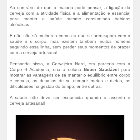
Ao contrário do que a maioria pode pensar, a ligação da
cerveja com a atividade física e a alimentação é essencial
para manter a saúde mesmo consumindo bebidas
alcóolicas.
E não são só mulheres como eu que se preocupam com a
saúde e o corpo, mas existem também muitos homens
seguindo essa linha, sem perder seus momentos de prazer
com a cerveja artesanal.
Pensando nisso, a Cervejeira Nerd, em parceria com a
Corpo 4 Academia, cria a coluna
Beber Saudável
para
mostrar as vantagens de se manter o equilíbrio entre corpo
e cerveja, os desafios de se cumprir metas e dietas, as
dificuldades na gestão do tempo, entre outras.
A saúde não deve ser esquecida quando o assunto é
cerveja artesanal!