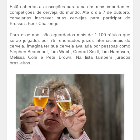
Estão abertas as inscrições para uma das mais importantes
competições de cerveja do mundo. Até o dia 7 de outubro,
cervejarias inscrever suas cervejas para participar do
Brussels Beer Challenge.
Para esse ano, são aguardados mais de 1.100 rótulos que
serão julgados por 75 renomados juízes internacionais de
cerveja. Imagina ter sua cerveja avaliada por pessoas como
Stephen Beaumont, Tim Webb, Conrad Seidl, Tim Hampson,
Melissa Cole e Pete Brown. Na lista também jurados
brasileiros.