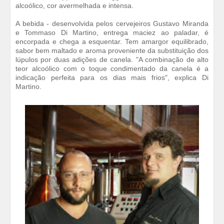
alcoólico, cor avermelhada e intensa.
A bebida - desenvolvida pelos cervejeiros Gustavo Miranda
e Tommaso Di Martino, entrega maciez ao paladar, é
encorpada e chega a esquentar. Tem amargor equilibrado,
sabor bem maltado e aroma proveniente da substituição dos
lúpulos por duas adições de canela. "A combinação de alto
teor alcoólico com o toque condimentado da canela é a
indicação perfeita para os dias mais frios", explica Di
Martino.