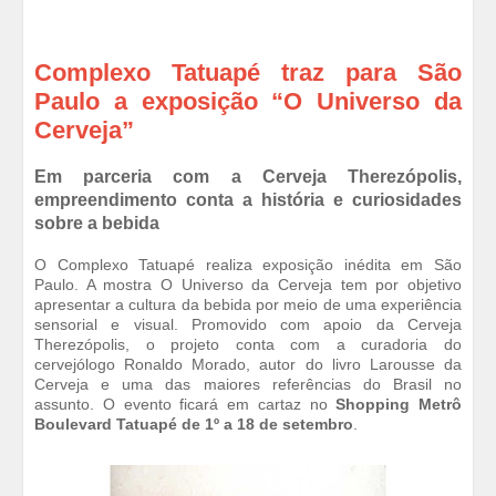
Complexo Tatuapé traz para São
Paulo a exposição “O Universo da
Cerveja”
Em parceria com a Cerveja Therezópolis,
empreendimento conta a história e curiosidades
sobre a bebida
O Complexo Tatuapé realiza exposição inédita em São
Paulo. A mostra O Universo da Cerveja tem por objetivo
apresentar a cultura da bebida por meio de uma experiência
sensorial e visual. Promovido com apoio da Cerveja
Therezópolis, o projeto conta com a curadoria do
cervejólogo Ronaldo Morado, autor do livro Larousse da
Cerveja e uma das maiores referências do Brasil no
assunto. O evento ficará em cartaz no
Shopping Metrô
Boulevard Tatuapé de 1º a 18 de setembro
.