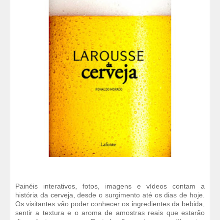
Painéis interativos, fotos, imagens e vídeos contam a
história da cerveja, desde o surgimento até os dias de hoje.
Os visitantes vão poder conhecer os ingredientes da bebida,
sentir a textura e o aroma de amostras reais que estarão