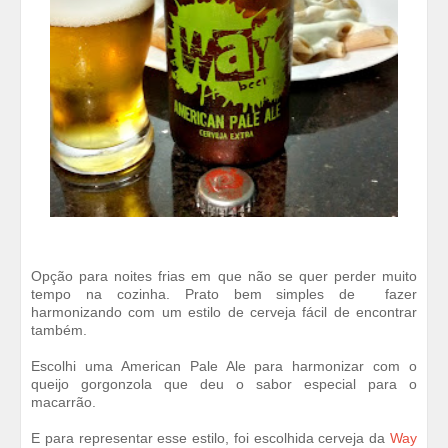
Opção para noites frias em que não se quer perder muito
tempo na cozinha. Prato bem simples de fazer
harmonizando com um estilo de cerveja fácil de encontrar
também.
Escolhi uma American Pale Ale para harmonizar com o
queijo gorgonzola que deu o sabor especial para o
macarrão.
E para representar esse estilo, foi escolhida cerveja da
Way