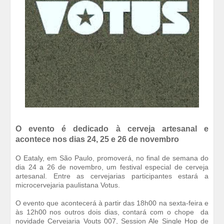
O evento é dedicado à cerveja artesanal e
acontece nos dias 24, 25 e 26 de novembro
O Eataly, em São Paulo, promoverá, no final de semana do
dia 24 a 26 de novembro, um festival especial de cerveja
artesanal. Entre as cervejarias participantes estará a
microcervejaria paulistana Votus.
O evento que acontecerá à partir das 18h00 na sexta-feira e
às 12h00 nos outros dois dias, contará com o chope da
novidade Cervejaria Vouts 007, Session Ale Single Hop de